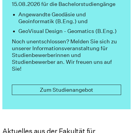
15.08.2026 für die Bachelorstudiengänge
Angewandte Geodäsie und
Geoinformatik (B.Eng.) und
GeoVisual Design - Geomatics (B.Eng.)
Noch unentschlossen? Melden Sie sich zu
unserer Informationsveranstaltung für
Studienbewerberinnen und
Studienbewerber an. Wir freuen uns auf
Sie!
Zum Studienangebot
Aktuelles aus der Fakultät für