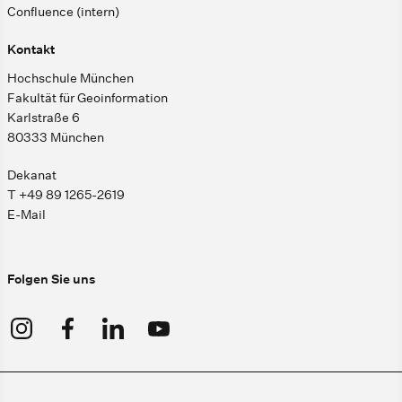
Confluence (intern)
Kontakt
Hochschule München
Fakultät für Geoinformation
Karlstraße 6
80333 München
Dekanat
T +49 89 1265-2619
E-Mail
Folgen Sie uns