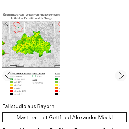
Fallstudie aus Bayern
Masterarbeit Gottfried Alexander Möckl