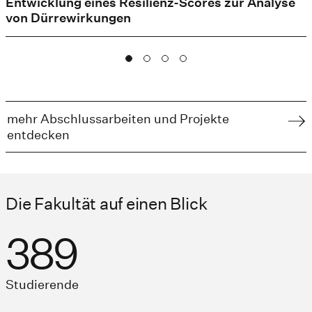
Entwicklung eines Resilienz-Scores zur Analyse
von Dürrewirkungen
mehr Abschlussarbeiten und Projekte
entdecken
Die Fakultät auf einen Blick
390
Studierende