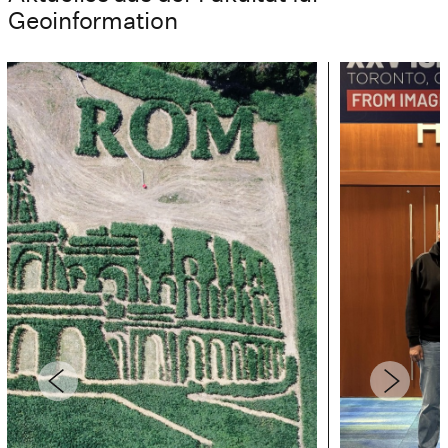
Geoinformation