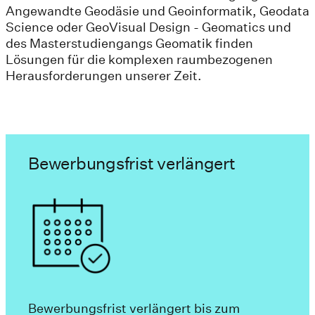
Angewandte Geodäsie und Geoinformatik, Geodata
Science oder GeoVisual Design - Geomatics und
des Masterstudiengangs Geomatik finden
Lösungen für die komplexen raumbezogenen
Herausforderungen unserer Zeit.
Bewerbungsfrist verlängert
Bewerbungsfrist verlängert bis zum