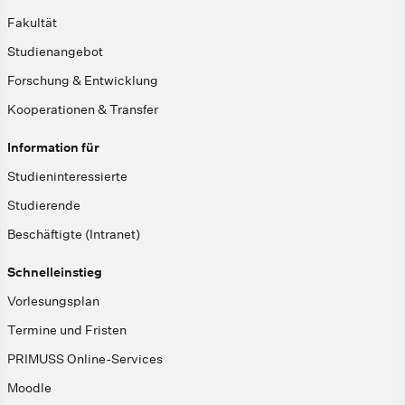
Fakultät
Studienangebot
Forschung & Entwicklung
Kooperationen & Transfer
Information für
Studieninteressierte
Studierende
Beschäftigte (Intranet)
Schnelleinstieg
Vorlesungsplan
Termine und Fristen
PRIMUSS Online-Services
Moodle