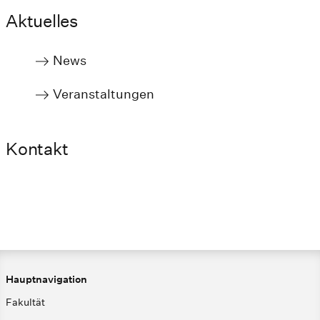
Aktuelles
News
Veranstaltungen
Kontakt
Hauptnavigation
Fakultät