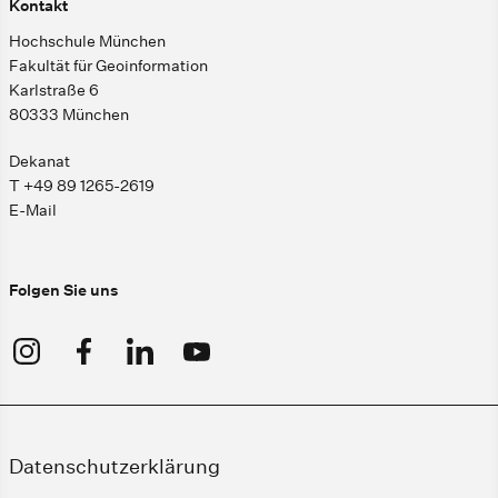
Kontakt
Hochschule München
Fakultät für Geoinformation
Karlstraße 6
80333 München
Dekanat
T +49 89 1265-2619
E-Mail
Folgen Sie uns
Datenschutzerklärung