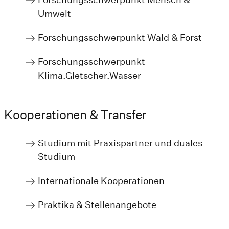
Umwelt
Forschungsschwerpunkt Wald & Forst
Forschungsschwerpunkt
Klima.Gletscher.Wasser
Kooperationen & Transfer
Studium mit Praxispartner und duales
Studium
Internationale Kooperationen
Praktika & Stellenangebote