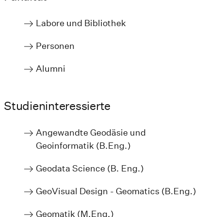
Labore und Bibliothek
Personen
Alumni
Studieninteressierte
Angewandte Geodäsie und
Geoinformatik (B.Eng.)
Geodata Science (B. Eng.)
GeoVisual Design - Geomatics (B.Eng.)
Geomatik (M.Eng.)