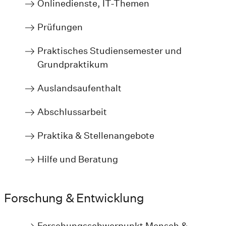
Onlinedienste, IT-Themen
Prüfungen
Praktisches Studiensemester und
Grundpraktikum
Auslandsaufenthalt
Abschlussarbeit
Praktika & Stellenangebote
Hilfe und Beratung
Forschung & Entwicklung
Forschungsschwerpunkt Mensch &