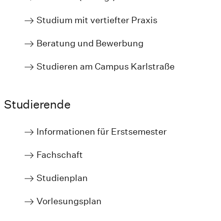
Studium mit vertiefter Praxis
Beratung und Bewerbung
Studieren am Campus Karlstraße
Studierende
Informationen für Erstsemester
Fachschaft
Studienplan
Vorlesungsplan