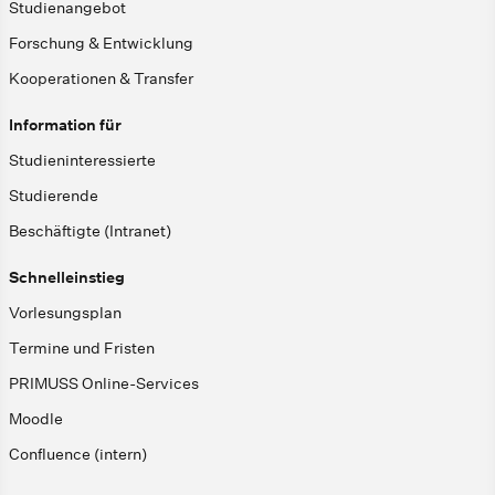
Studienangebot
Forschung & Entwicklung
Kooperationen & Transfer
Information für
Studieninteressierte
Studierende
Beschäftigte (Intranet)
Schnelleinstieg
Vorlesungsplan
Termine und Fristen
PRIMUSS Online-Services
Moodle
Confluence (intern)