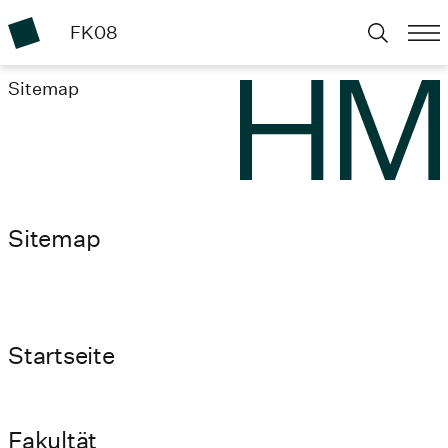
FK08
Sitemap
Sitemap
Startseite
Fakultät