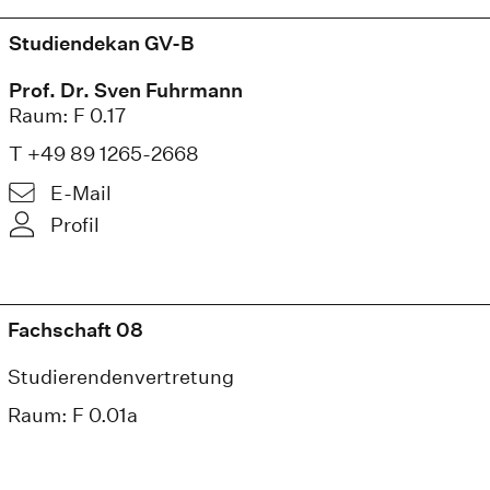
Studiendekan GV-B
Prof. Dr. Sven Fuhrmann
Raum: F 0.17
T +49 89 1265-2668
E-Mail
Profil
Fachschaft 08
Studierendenvertretung
Raum: F 0.01a