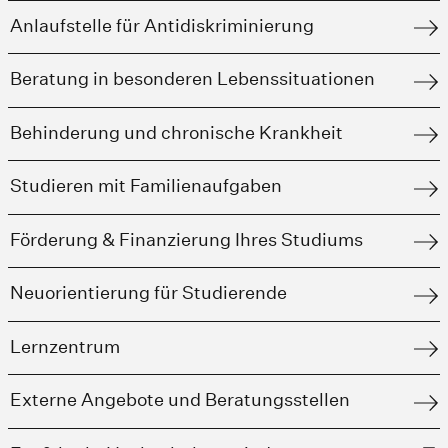
Anlaufstelle für Antidiskriminierung
Beratung in besonderen Lebenssituationen
Behinderung und chronische Krankheit
Studieren mit Familienaufgaben
Förderung & Finanzierung Ihres Studiums
Neuorientierung für Studierende
Lernzentrum
Externe Angebote und Beratungsstellen