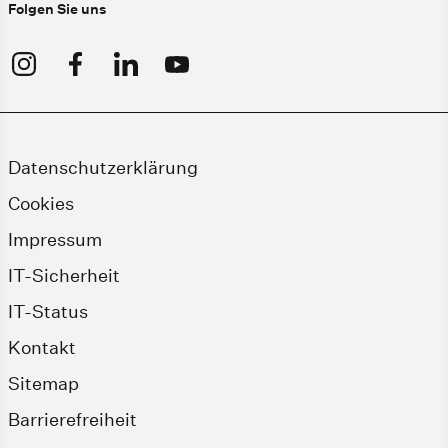
Folgen Sie uns
Datenschutzerklärung
Cookies
Impressum
IT-Sicherheit
IT-Status
Kontakt
Sitemap
Barrierefreiheit