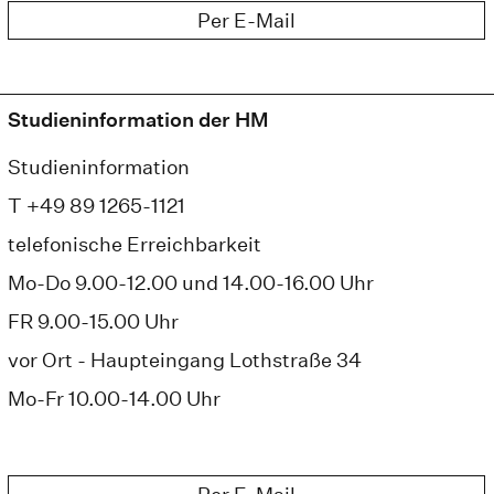
Per E-Mail
Studieninformation der HM
Studieninformation
T +49 89 1265-1121
telefonische Erreichbarkeit
Mo-Do 9.00-12.00 und 14.00-16.00 Uhr
FR 9.00-15.00 Uhr
vor Ort - Haupteingang Lothstraße 34
Mo-Fr 10.00-14.00 Uhr