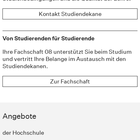
Kontakt Studiendekane
Von Studierenden für Studierende
Ihre Fachschaft 08 unterstützt Sie beim Studium
und vertritt Ihre Belange im Austausch mit den
Studiendekanen.
Zur Fachschaft
Angebote
der Hochschule