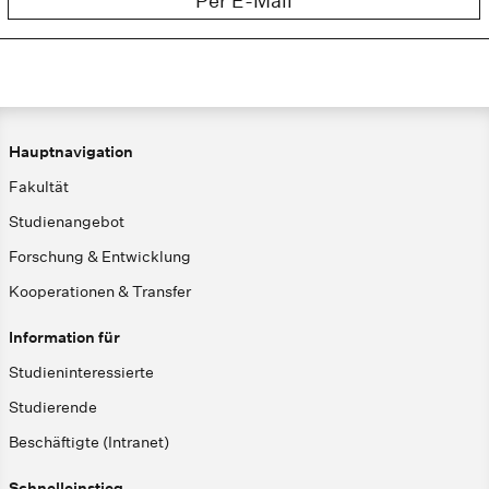
Per E-Mail
Hauptnavigation
Fakultät
Studienangebot
Forschung & Entwicklung
Kooperationen & Transfer
Information für
Studieninteressierte
Studierende
Beschäftigte (Intranet)
Schnelleinstieg