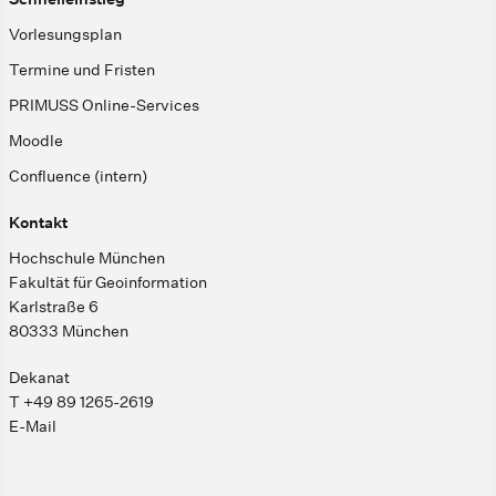
Vorlesungsplan
Termine und Fristen
PRIMUSS Online-Services
Moodle
Confluence (intern)
Kontakt
Hochschule München
Fakultät für Geoinformation
Karlstraße 6
80333 München
Dekanat
T +49 89 1265-2619
E-Mail