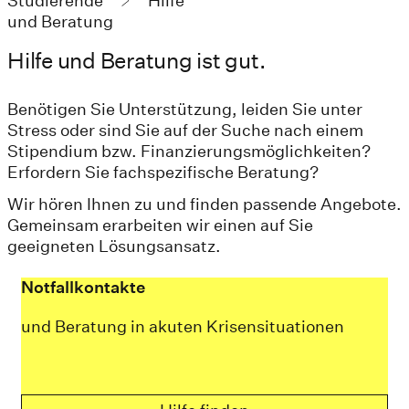
Studierende
Hilfe
und Beratung
Hilfe und Beratung ist gut.
Benötigen Sie Unterstützung, leiden Sie unter
Stress oder sind Sie auf der Suche nach einem
Stipendium bzw. Finanzierungsmöglichkeiten?
Erfordern Sie fachspezifische Beratung?
Wir hören Ihnen zu und finden passende Angebote.
Gemeinsam erarbeiten wir einen auf Sie
geeigneten Lösungsansatz.
Notfallkontakte
und Beratung in akuten Krisensituationen