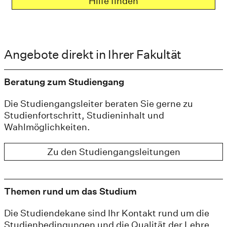
Hilfe finden
Angebote direkt in Ihrer Fakultät
Beratung zum Studiengang
Die Studiengangsleiter beraten Sie gerne zu
Studienfortschritt, Studieninhalt und
Wahlmöglichkeiten.
Zu den Studiengangsleitungen
Themen rund um das Studium
Die Studiendekane sind Ihr Kontakt rund um die
Studienbedingungen und die Qualität der Lehre.