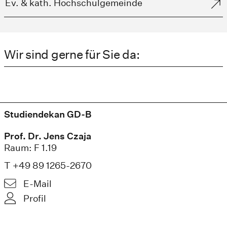
Ev. & kath. Hochschulgemeinde
Wir sind gerne für Sie da:
Studiendekan GD-B
Prof. Dr. Jens Czaja
Raum: F 1.19
T +49 89 1265-2670
E-Mail
Profil