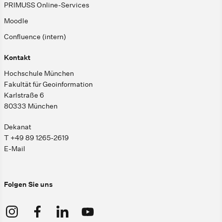
PRIMUSS Online-Services
Moodle
Confluence (intern)
Kontakt
Hochschule München
Fakultät für Geoinformation
Karlstraße 6
80333 München
Dekanat
T +49 89 1265-2619
E-Mail
Folgen Sie uns