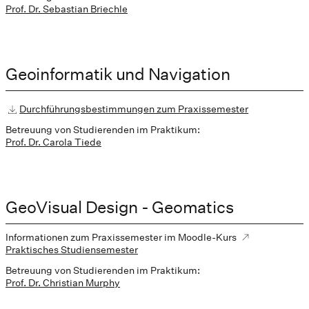
Prof. Dr. Sebastian Briechle
Geoinformatik und Navigation
Durchführungsbestimmungen zum Praxissemester
Betreuung von Studierenden im Praktikum:
Prof. Dr. Carola Tiede
GeoVisual Design - Geomatics
Informationen zum Praxissemester im Moodle-Kurs
Praktisches Studiensemester
Betreuung von Studierenden im Praktikum:
Prof. Dr. Christian Murphy