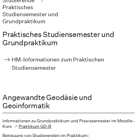
Studierende
Praktisches
Studiensemester und
Grundpraktikum
Praktisches Studiensemester und
Grundpraktikum
HM-Informationen zum Praktischen
Studiensemester
Angewandte Geodäsie und
Geoinformatik
Informationen zu Grundpraktikum und Praxissemester im Moodle-
Kurs
Praktikum GD-B
Betreuung von Studierenden im Praktikum: