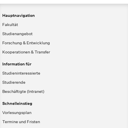
Hauptnavigation
Fakultät
Studienangebot
Forschung & Entwicklung
Kooperationen & Transfer
Information für
Studieninteressierte
Studierende
Beschäftigte (Intranet)
Schnelleinstieg
Vorlesungsplan
Termine und Fristen