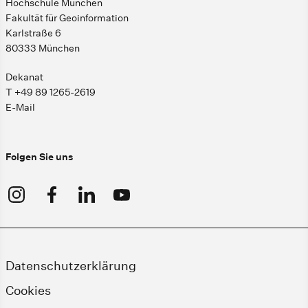
Hochschule München
Fakultät für Geoinformation
Karlstraße 6
80333 München
Dekanat
T +49 89 1265-2619
E-Mail
Folgen Sie uns
Datenschutzerklärung
Cookies