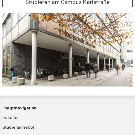
Studieren am Campus Karlstraße
Hauptnavigation
Fakultät
Studienangebot