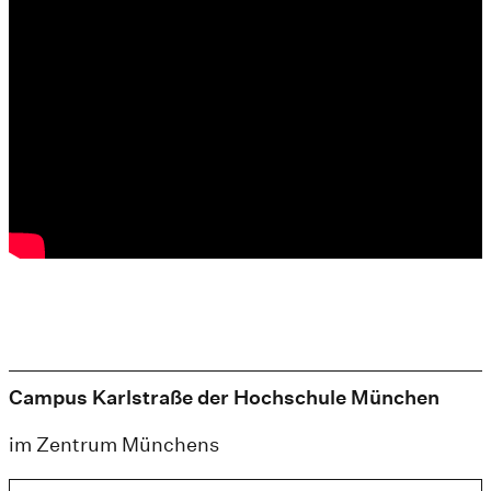
Campus Karlstraße der Hochschule München
im Zentrum Münchens