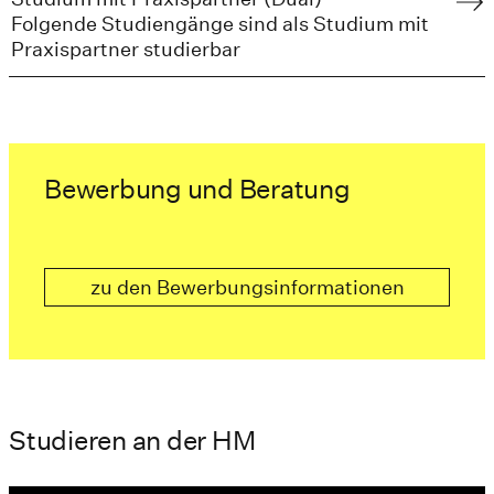
Folgende Studiengänge sind als Studium mit
Praxispartner studierbar
Bewerbung und Beratung
zu den Bewerbungsinformationen
Studieren an der HM