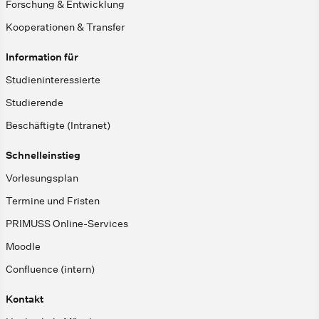
Forschung & Entwicklung
Kooperationen & Transfer
Information für
Studieninteressierte
Studierende
Beschäftigte (Intranet)
Schnelleinstieg
Vorlesungsplan
Termine und Fristen
PRIMUSS Online-Services
Moodle
Confluence (intern)
Kontakt