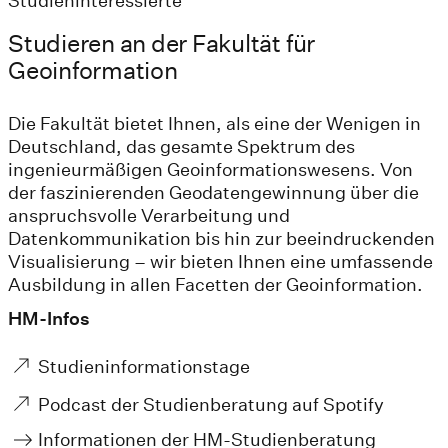
Studieninteressierte
Studieren an der Fakultät für
Geoinformation
Die Fakultät bietet Ihnen, als eine der Wenigen in
Deutschland, das gesamte Spektrum des
ingenieurmäßigen Geoinformationswesens. Von
der faszinierenden Geodatengewinnung über die
anspruchsvolle Verarbeitung und
Datenkommunikation bis hin zur beeindruckenden
Visualisierung – wir bieten Ihnen eine umfassende
Ausbildung in allen Facetten der Geoinformation.
HM-Infos
Studien­informationstage
Podcast der Studienberatung auf Spotify
Informationen der HM-Studienberatung