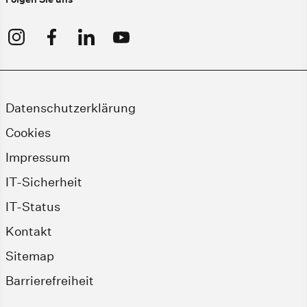
Datenschutzerklärung
Cookies
Impressum
IT-Sicherheit
IT-Status
Kontakt
Sitemap
Barrierefreiheit