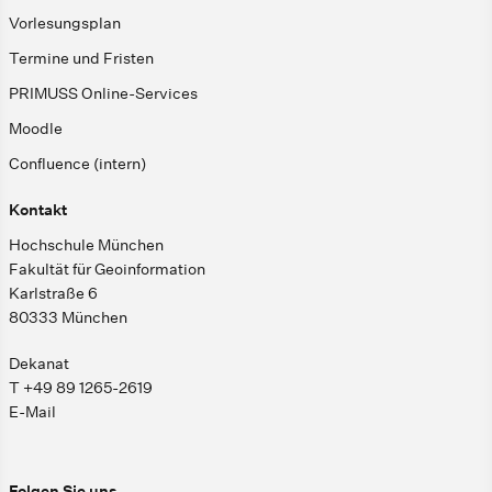
Vorlesungsplan
Termine und Fristen
PRIMUSS Online-Services
Moodle
Confluence (intern)
Kontakt
Hochschule München
Fakultät für Geoinformation
Karlstraße 6
80333 München
Dekanat
T +49 89 1265-2619
E-Mail
Folgen Sie uns