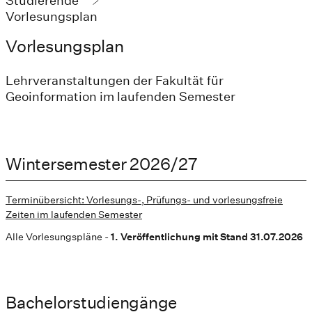
Studierende
Vorlesungsplan
Vorlesungsplan
Lehrveranstaltungen der Fakultät für
Geoinformation im laufenden Semester
Wintersemester 2026/27
Terminübersicht: Vorlesungs-, Prüfungs- und vorlesungsfreie
Zeiten im laufenden Semester
Alle Vorlesungspläne -
1. Veröffentlichung mit Stand 31.07.2026
Bachelorstudiengänge