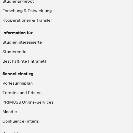
Studienangebot
Forschung & Entwicklung
Kooperationen & Transfer
Information für
Studieninteressierte
Studierende
Beschäftigte (Intranet)
Schnelleinstieg
Vorlesungsplan
Termine und Fristen
PRIMUSS Online-Services
Moodle
Confluence (intern)