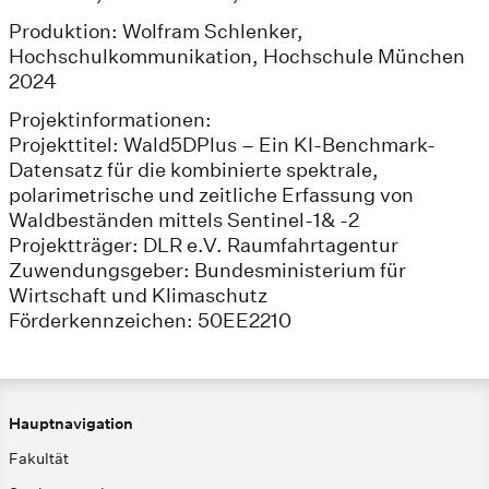
Produktion: Wolfram Schlenker,
Hochschulkommunikation, Hochschule München
2024
Projektinformationen:
Projekttitel: Wald5DPlus – Ein KI-Benchmark-
Datensatz für die kombinierte spektrale,
polarimetrische und zeitliche Erfassung von
Waldbeständen mittels Sentinel-1& -2
Projektträger: DLR e.V. Raumfahrtagentur
Zuwendungsgeber: Bundesministerium für
Wirtschaft und Klimaschutz
Förderkennzeichen: 50EE2210
Hauptnavigation
Fakultät