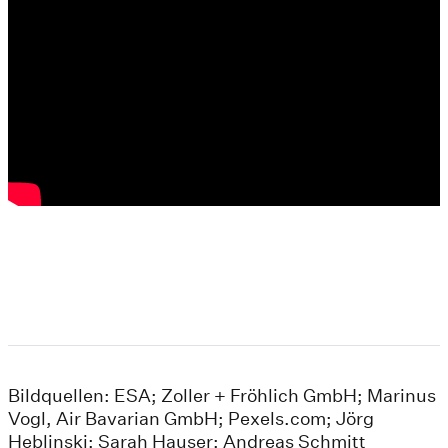
Bildquellen: ESA; Zoller + Fröhlich GmbH; Marinus
Vogl, Air Bavarian GmbH; Pexels.com; Jörg
Heblinski; Sarah Hauser; Andreas Schmitt