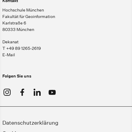
Kontakt
Hochschule München
Fakultät für Geoinformation
Karlstraße 6
80333 München
Dekanat
T +49 89 1265-2619
E-Mail
Folgen Sie uns
Datenschutzerklärung