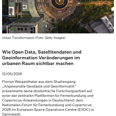
Urban Transformation (Foto: Getty Images)
Wie Open Data, Satellitendaten und
Geoinformation Veränderungen im
urbanen Raum sichtbar machen
12/05/2026
Florian Weigenthaler aus dem Studiengang
„Angewandte Geodäsie und Geoinformatik“
präsentierte seine studentische Forschungsarbeit auf
einer der zentralen Plattformen für Fernerkundung und
Copernicus-Anwendungen in Deutschland: dem
Nationalen Forum für Fernerkundung und Copernicus
2026 im European Space Operations Centre (ESOC) in
Darmstadt.