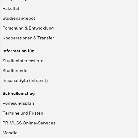
Fakultät
Studienangebot
Forschung & Entwicklung
Kooperationen & Transfer
Information für
Studieninteressierte
Studierende
Beschäftigte (Intranet)
Schnelleinstieg
Vorlesungsplan
Termine und Fristen
PRIMUSS Online-Services
Moodle