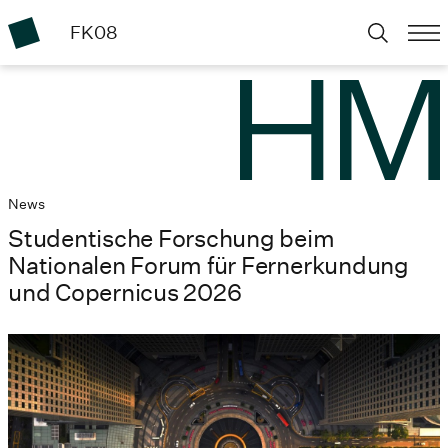
FK08
News
Studentische Forschung beim
Nationalen Forum für Fernerkundung
und Copernicus 2026