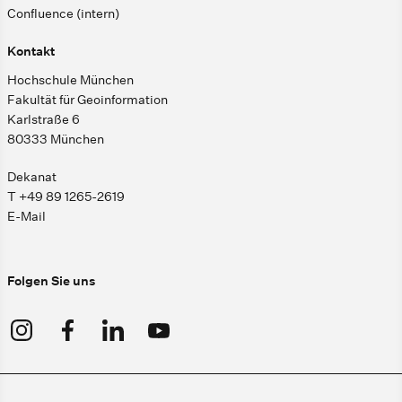
Confluence (intern)
Kontakt
Hochschule München
Fakultät für Geoinformation
Karlstraße 6
80333 München
Dekanat
T +49 89 1265-2619
E-Mail
Folgen Sie uns