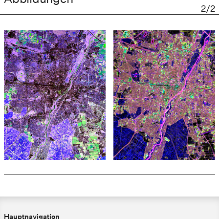
2/2
Hauptnavigation