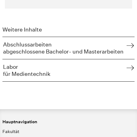
Weitere Inhalte
Abschlussarbeiten
abgeschlossene Bachelor- und Masterarbeiten
Labor
für Medientechnik
Hauptnavigation
Fakultät