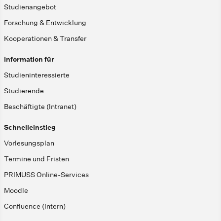
Studienangebot
Forschung & Entwicklung
Kooperationen & Transfer
Information für
Studieninteressierte
Studierende
Beschäftigte (Intranet)
Schnelleinstieg
Vorlesungsplan
Termine und Fristen
PRIMUSS Online-Services
Moodle
Confluence (intern)