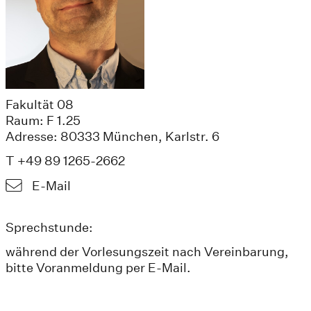
Fakultät 08
Raum: F 1.25
Adresse: 80333 München, Karlstr. 6
T +49 89 1265-2662
E-Mail
Sprechstunde:
während der Vorlesungszeit nach Vereinbarung,
bitte Voranmeldung per E-Mail.