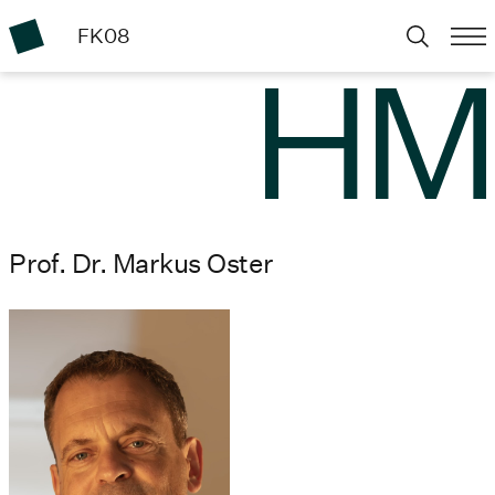
FK08
Prof. Dr. Markus Oster