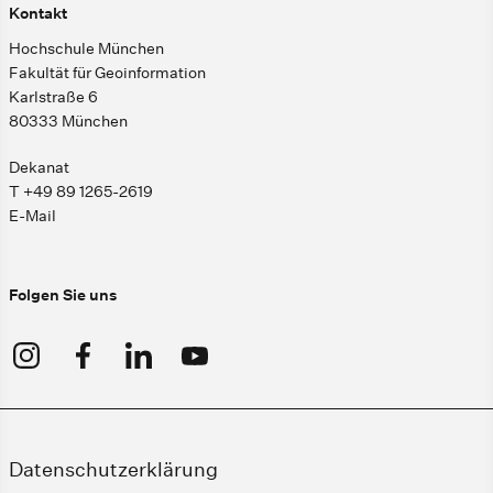
Kontakt
Hochschule München
Fakultät für Geoinformation
Karlstraße 6
80333 München
Dekanat
T +49 89 1265-2619
E-Mail
Folgen Sie uns
Datenschutzerklärung