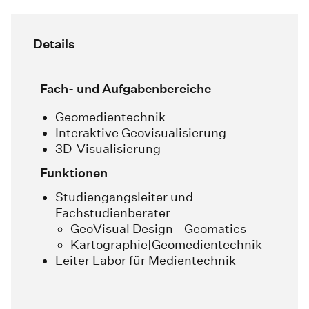
Details
Fach- und Aufgabenbereiche
Geomedientechnik
Interaktive Geovisualisierung
3D-Visualisierung
Funktionen
Studiengangsleiter und
Fachstudienberater
GeoVisual Design - Geomatics
Kartographie|Geomedientechnik
Leiter Labor für Medientechnik