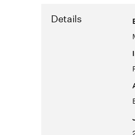
Details