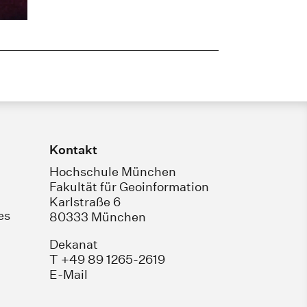
Kontakt
Hochschule München
Fakultät für Geoinformation
Karlstraße 6
es
80333 München
Dekanat
T +49 89 1265-2619
E-Mail