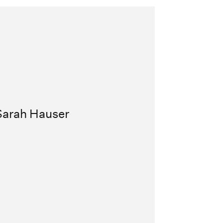
 Sarah Hauser