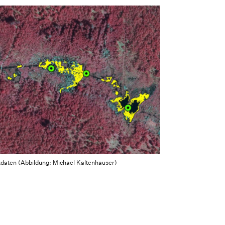
zdaten (Abbildung: Michael Kaltenhauser)