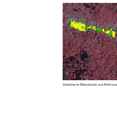
Detektierte Biberteiche und Referen