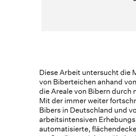
Diese Arbeit untersucht die
von Biberteichen anhand vo
die Areale von Bibern durch 
Mit der immer weiter fortsc
Bibers in Deutschland und vo
arbeitsintensiven Erhebungs
automatisierte, flächendecke