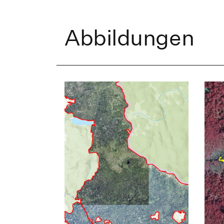
Abbildungen