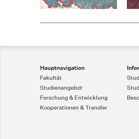
Hauptnavigation
Info
Fakultät
Stud
Studienangebot
Stud
Forschung & Entwicklung
Besc
Kooperationen & Transfer