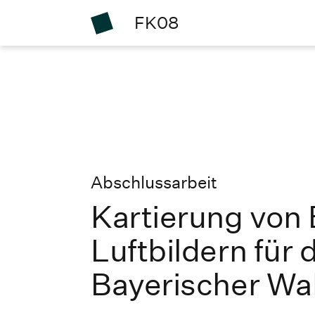
FK08
Abschlussarbeit
Kartierung von 
Luftbildern für
Bayerischer Wa