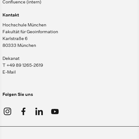
Confluence (intern)
Kontakt
Hochschule München
Fakultät für Geoinformation
Karlstraße 6
80333 München
Dekanat
T +49 89 1265-2619
E-Mail
Folgen Sie uns