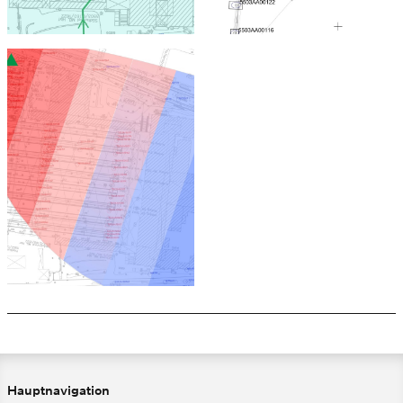
Hauptnavigation