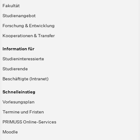
Fakultät
Studienangebot
Forschung & Entwicklung
Kooperationen & Transfer
Information für
Studieninteressierte
Studierende
Beschäftigte (Intranet)
Schnelleinstieg
Vorlesungsplan
Termine und Fristen
PRIMUSS Online-Services
Moodle