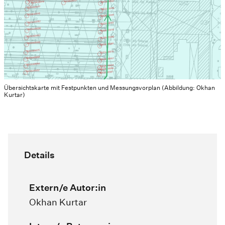
Übersichtskarte mit Festpunkten und Messungsvorplan (Abbildung: Okhan
Kurtar)
Details
Extern/e Autor:in
Okhan Kurtar