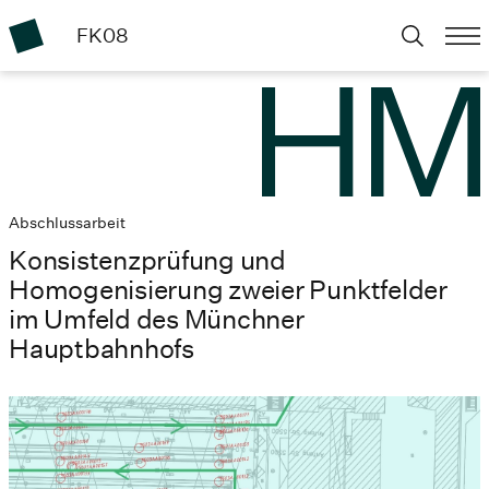
FK08
Abschlussarbeit
Konsistenzprüfung und
Homogenisierung zweier Punktfelder
im Umfeld des Münchner
Hauptbahnhofs