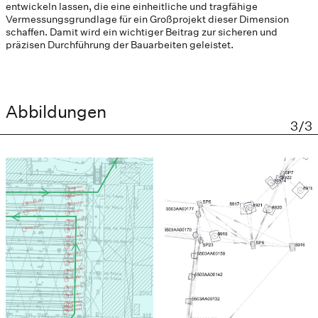
entwickeln lassen, die eine einheitliche und tragfähige
Vermessungsgrundlage für ein Großprojekt dieser Dimension
schaffen. Damit wird ein wichtiger Beitrag zur sicheren und
präzisen Durchführung der Bauarbeiten geleistet.
Abbildungen
3/3