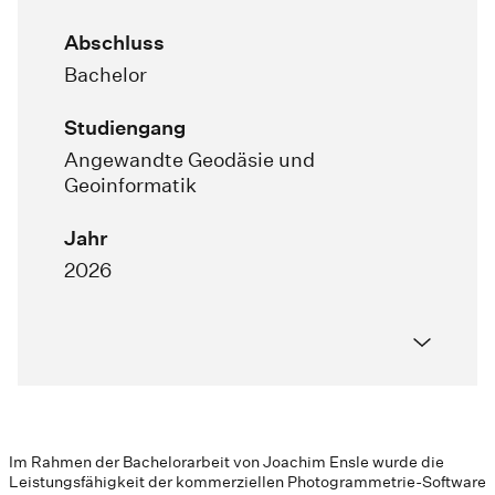
Abschluss
Bachelor
Studiengang
Angewandte Geodäsie und
Geoinformatik
Jahr
2026
Im Rahmen der Bachelorarbeit von Joachim Ensle wurde die
Leistungsfähigkeit der kommerziellen Photogrammetrie-Software