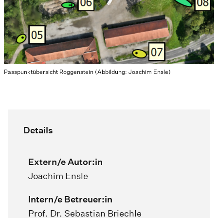
Passpunktübersicht Roggenstein (Abbildung: Joachim Ensle)
Details
Extern/e Autor:in
Joachim Ensle
Intern/e Betreuer:in
Prof. Dr. Sebastian Briechle