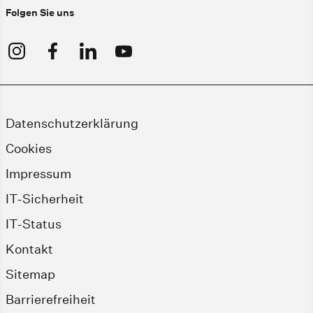
Folgen Sie uns
Datenschutzerklärung
Cookies
Impressum
IT-Sicherheit
IT-Status
Kontakt
Sitemap
Barrierefreiheit