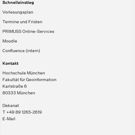
Schnelleinstieg
Vorlesungsplan
Termine und Fristen
PRIMUSS Online-Services
Moodle
Confluence (intern)
Kontakt
Hochschule München
Fakultät für Geoinformation
Karlstraße 6
80333 München
Dekanat
T +49 89 1265-2619
E-Mail