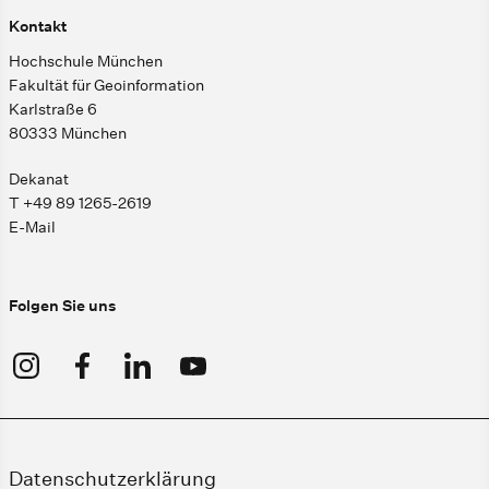
Kontakt
Hochschule München
Fakultät für Geoinformation
Karlstraße 6
80333 München
Dekanat
T +49 89 1265-2619
E-Mail
Folgen Sie uns
Datenschutzerklärung