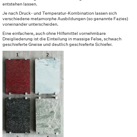
entstehen lassen.
Je nach Druck- und Temperatur-Kombination lassen sich
verschiedene metamorphe Ausbildungen (so genannte Fazies)
voneinander unterscheiden.
Eine einfachere, auch ohne Hilfsmittel vornehmbare
Dreigliederung ist die Einteilung in massige Felse, schwach
geschieferte Gneise und deutlich geschieferte Schiefer.