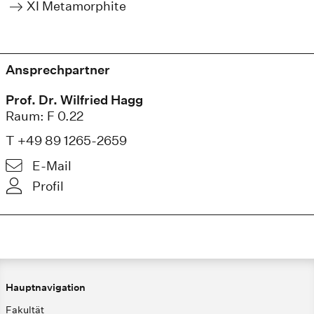
XI Metamorphite
Ansprechpartner
Prof. Dr. Wilfried Hagg
Raum: F 0.22
T +49 89 1265-2659
E-Mail
Profil
Hauptnavigation
Fakultät