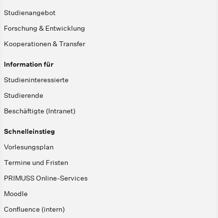
Studienangebot
Forschung & Entwicklung
Kooperationen & Transfer
Information für
Studieninteressierte
Studierende
Beschäftigte (Intranet)
Schnelleinstieg
Vorlesungsplan
Termine und Fristen
PRIMUSS Online-Services
Moodle
Confluence (intern)