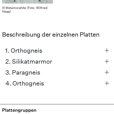
XI Metamorphite (Foto: Wilfried
Hagg)
Beschreibung der einzelnen Platten
1. Orthogneis
2. Silikatmarmor
3. Paragneis
4. Orthogneis
Plattengruppen